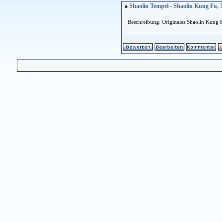
Shaolin Tempel - Shaolin Kung Fu, 
Beschreibung: Originales Shaolin Kung 