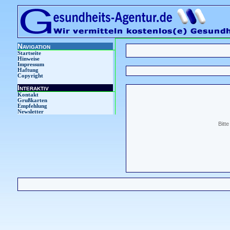
Navigation
Startseite
Hinweise
Impressum
Haftung
Copyright
Interaktiv
Kontakt
Grußkarten
Empfehlung
Newsletter
Bitt